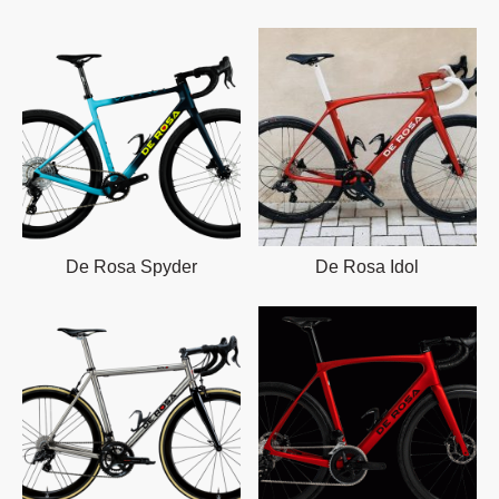
De Rosa Spyder
De Rosa Idol