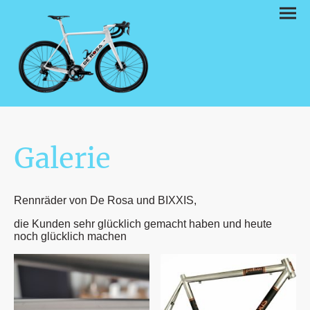
Galerie
Rennräder von De Rosa und BIXXIS,
die Kunden sehr glücklich gemacht haben und heute
noch glücklich machen