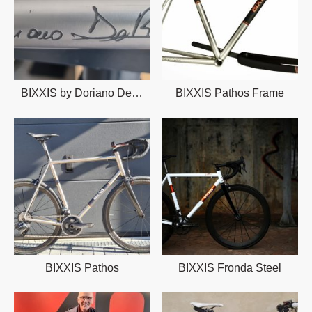
BIXXIS by Doriano De Rosa
BIXXIS Pathos Frame
BIXXIS Pathos
BIXXIS Fronda Steel