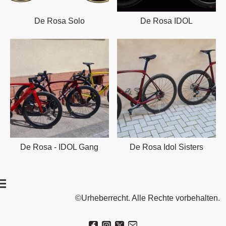
De Rosa Solo
De Rosa IDOL
De Rosa - IDOL Gang
De Rosa Idol Sisters
©Urheberrecht. Alle Rechte vorbehalten.