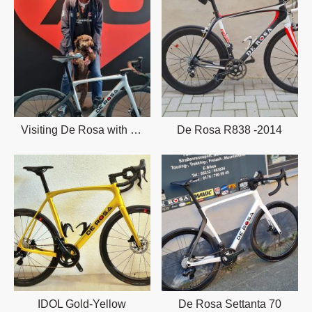
Visiting De Rosa with de Rosa.
De Rosa R838 -2014
IDOL Gold-Yellow
De Rosa Settanta 70